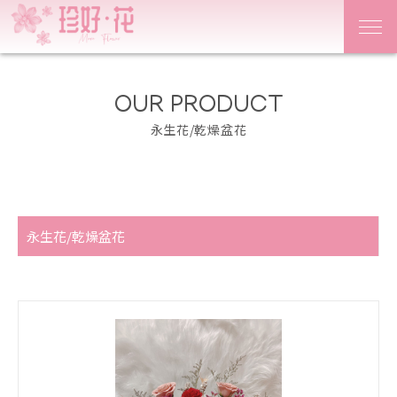
OUR PRODUCT
永生花/乾燥盆花
永生花/乾燥盆花